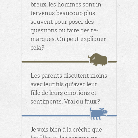
breux, les hommes sont in­
ter­ve­nus beau­coup plus
sou­vent pour poser des
ques­tions ou faire des re­
marques. On peut ex­pli­quer
cela ?
Les pa­rents dis­cutent moins
avec leur fils qu'avec leur
fille de leurs émo­tions et
sen­ti­ments. Vrai ou faux ?
Je vois bien à la crèche que