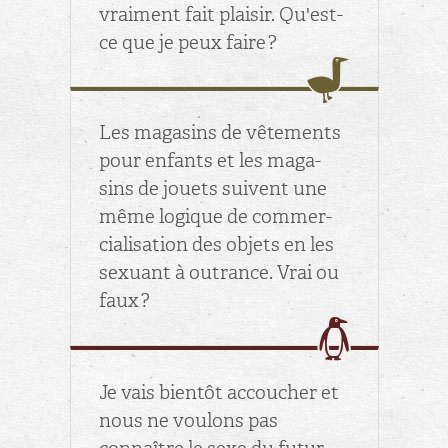
vrai­ment fait plai­sir. Qu'est-
ce que je peux faire ?
Les ma­ga­sins de vê­te­ments
pour en­fants et les ma­ga­
sins de jouets suivent une
même lo­gique de com­mer­
cia­li­sa­tion des ob­jets en les
sexuant à ou­trance. Vrai ou
faux ?
Je vais bien­tôt ac­cou­cher et
nous ne vou­lons pas