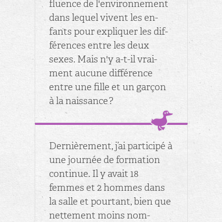
fluence de l'en­vi­ron­ne­ment
dans le­quel vivent les en­
fants pour ex­pli­quer les dif­
fé­rences entre les deux
sexes. Mais n'y a-t-il vrai­
ment au­cune dif­fé­rence
entre une fille et un gar­çon
à la nais­sance ?
Der­niè­re­ment, j’ai par­ti­cipé à
une jour­née de for­ma­tion
conti­nue. Il y avait 18
femmes et 2 hommes dans
la salle et pour­tant, bien que
net­te­ment moins nom­