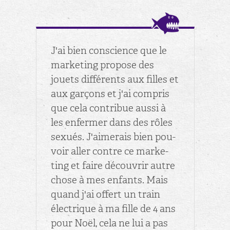
J'ai bien conscience que le
mar­ke­ting pro­pose des
jouets dif­fé­rents aux filles et
aux gar­çons et j'ai com­pris
que cela contri­bue aussi à
les en­fer­mer dans des rôles
sexués. J'ai­me­rais bien pou­
voir aller contre ce mar­ke­
ting et faire dé­cou­vrir autre
chose à mes en­fants. Mais
quand j'ai of­fert un train
élec­trique à ma fille de 4 ans
pour Noël, cela ne lui a pas