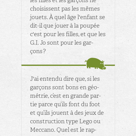
les filles et les gar­çons ne
choi­sissent pas les mêmes
jouets. À quel âge l'en­fant se
dit-il que jouer à la pou­pée
c'est pour les filles, et que les
G.I. Jo sont pour les gar­
çons ?
J'ai en­tendu dire que, si les
gar­çons sont bons en géo­
mé­trie, c’est en grande par­
tie parce qu’ils font du foot
et qu’ils jouent à des jeux de
construc­tion type Lego ou
Mec­cano. Quel est le rap­