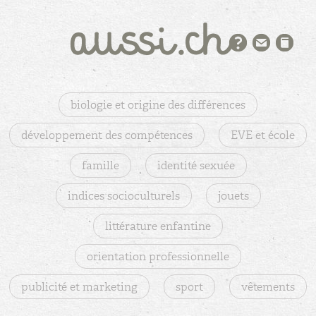
biologie et origine des différences
développement des compétences
EVE et école
famille
identité sexuée
indices socioculturels
jouets
littérature enfantine
orientation professionnelle
publicité et marketing
sport
vêtements