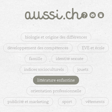
biologie et origine des différences
développement des compétences
EVE et école
famille
identité sexuée
indices socioculturels
jouets
littérature enfantine
orientation professionnelle
publicité et marketing
sport
vêtements